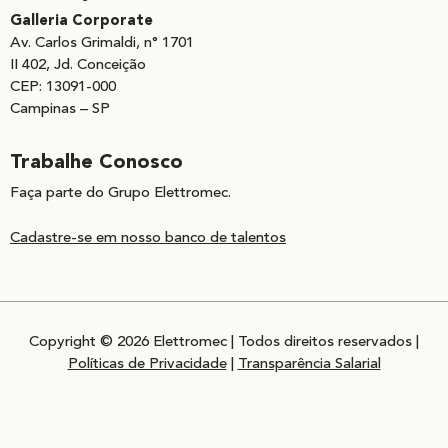
Galleria Corporate
Av. Carlos Grimaldi, n° 1701
II 402, Jd. Conceição
CEP: 13091-000
Campinas – SP
Trabalhe Conosco
Faça parte do Grupo Elettromec.
Cadastre-se em nosso banco de talentos
Copyright © 2026 Elettromec | Todos direitos reservados |
Políticas de Privacidade
|
Transparência Salarial