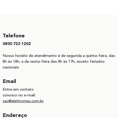
Telefone
0800 723 1202
Nosso horário de atendimento é de segunda a quinta-feira, das
8h às 18h, e de sexta-feira das 8h às 17h, exceto feriados
nacionais.
Email
Entre em contato
conosco no e-mail:
sac@elettromec.com.br
Endereço