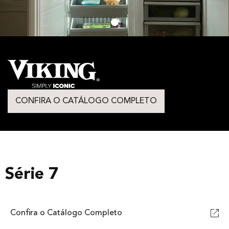
CONFIRA O CATÁLOGO COMPLETO
Série 7
Confira o Catálogo Completo