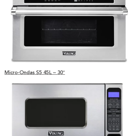
Micro-Ondas S5 45L – 30″