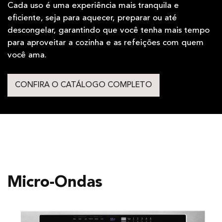
Cada uso é uma experiência mais tranquila e
eficiente, seja para aquecer, preparar ou até
descongelar, garantindo que você tenha mais tempo
para aproveitar a cozinha e as refeições com quem
você ama.
CONFIRA O CATÁLOGO COMPLETO
Micro-Ondas