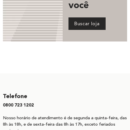
você
Buscar loja
Telefone
0800 723 1202
Nosso horário de atendimento é de segunda a quinta-feira, das
8h às 18h, e de sexta-feira das 8h às 17h, exceto feriados