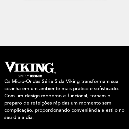
Os Micro-Ondas Série 5 da Viking transformam sua
cozinha em um ambiente mais prático e sofisticado.
Com um design moderno e funcional, tornam o
preparo de refeições rápidas um momento sem
complicação, proporcionando conveniência e estilo no
seu dia a dia.