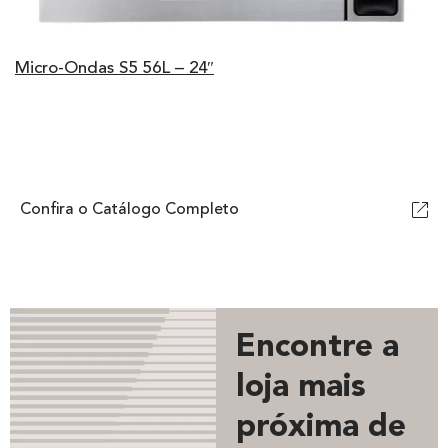
Micro-Ondas S5 56L – 24″
Confira o Catálogo Completo
Encontre a
loja mais
próxima de