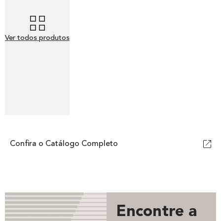
Ver todos produtos
Confira o Catálogo Completo
Encontre a