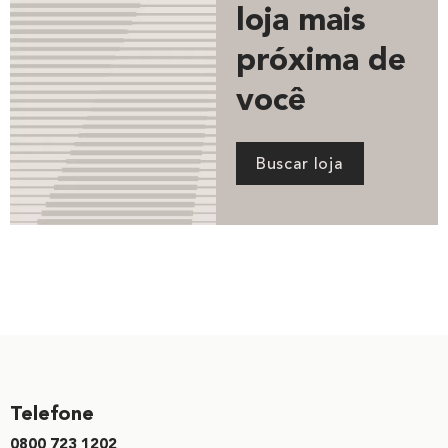
loja mais
próxima de
você
Buscar loja
Telefone
0800 723 1202