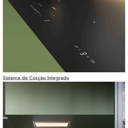
Sistema de Cocção Integrado