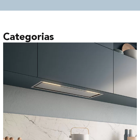
Categorias