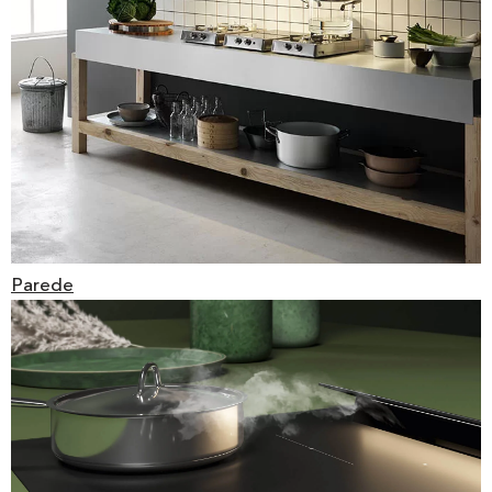
Parede