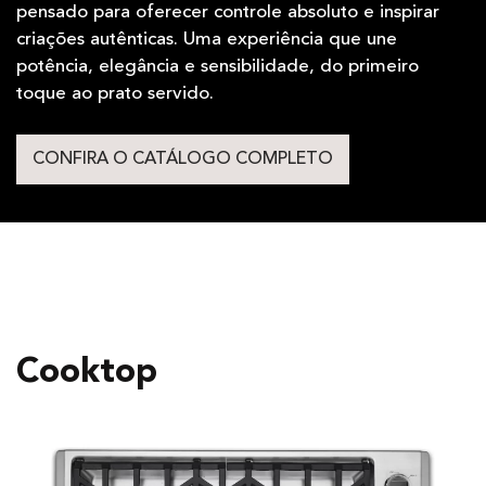
pensado para oferecer controle absoluto e inspirar
criações autênticas. Uma experiência que une
potência, elegância e sensibilidade, do primeiro
toque ao prato servido.
CONFIRA O CATÁLOGO COMPLETO
Cooktop