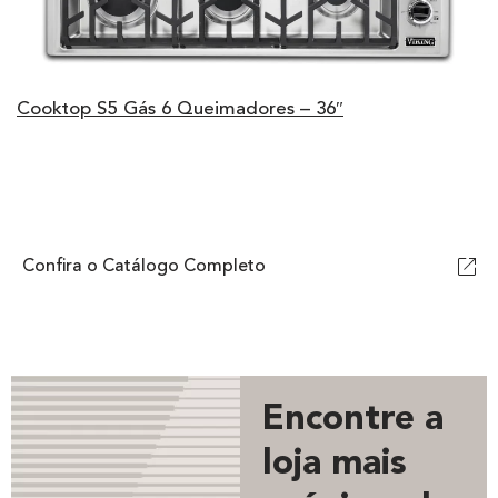
Cooktop S5 Gás 6 Queimadores – 36″
Confira o Catálogo Completo
Encontre a
loja mais