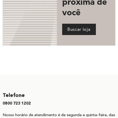
próxima de
você
Buscar loja
Telefone
0800 723 1202
Nosso horário de atendimento é de segunda a quinta-feira, das