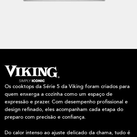
Os cooktops da Série 5 da Viking foram criados para
quem enxerga a cozinha como um espaço de
expressão e prazer. Com desempenho profissional e
design refinado, eles acompanham cada etapa do
preparo com precisão e confiança.
Do calor intenso ao ajuste delicado da chama, tudo é