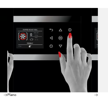
Plano