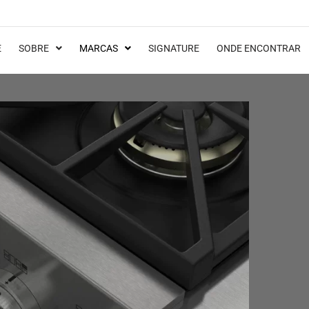
E
SOBRE
MARCAS
SIGNATURE
ONDE ENCONTRAR