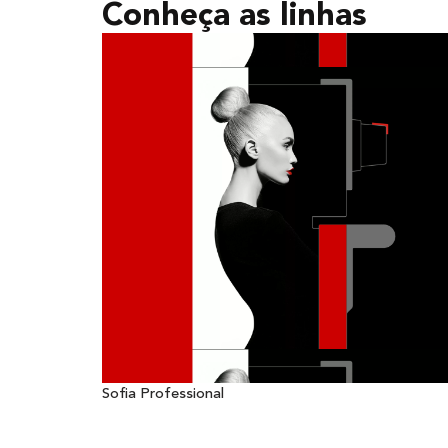
Conheça as linhas
Sofia Professional