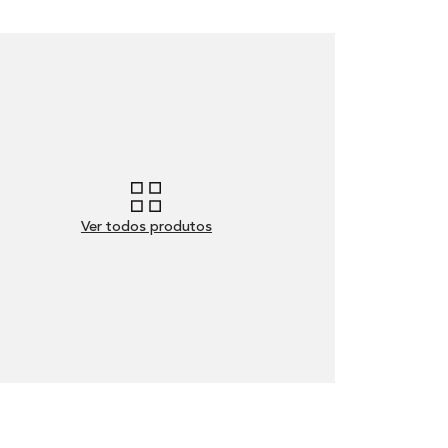
Ver todos produtos