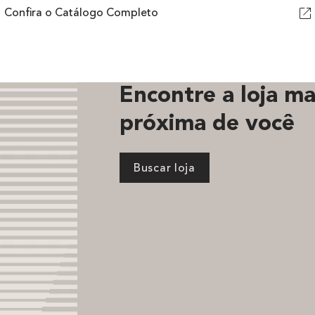
Confira o Catálogo Completo
Encontre a loja ma
próxima de você
Buscar loja