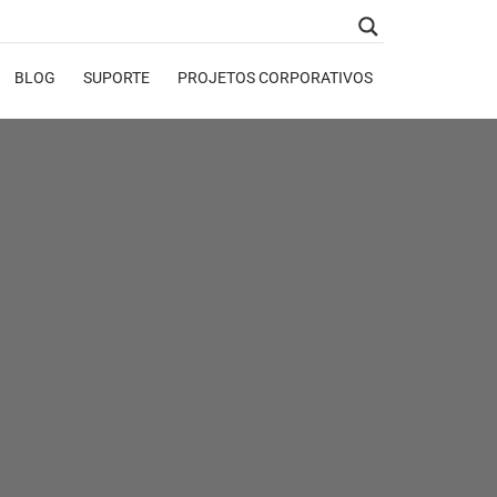
BLOG
SUPORTE
PROJETOS CORPORATIVOS