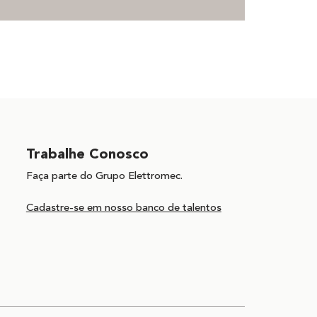
Trabalhe Conosco
Faça parte do Grupo Elettromec.
Cadastre-se em nosso banco de talentos