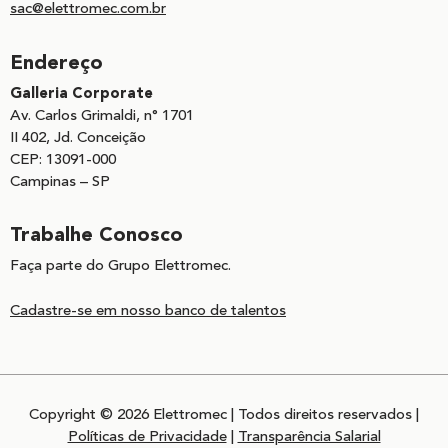
sac@elettromec.com.br
Endereço
Galleria Corporate
Av. Carlos Grimaldi, n° 1701
II 402, Jd. Conceição
CEP: 13091-000
Campinas – SP
Trabalhe Conosco
Faça parte do Grupo Elettromec.
Cadastre-se em nosso banco de talentos
Copyright © 2026 Elettromec | Todos direitos reservados |
Políticas de Privacidade
|
Transparência Salarial