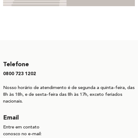
Telefone
0800 723 1202
Nosso horário de atendimento é de segunda a quinta-feira, das
8h às 18h, e de sexta-feira das 8h às 17h, exceto feriados
nacionais.
Email
Entre em contato
conosco no e-mail: