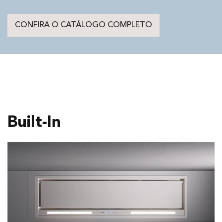
CONFIRA O CATÁLOGO COMPLETO
Built-In