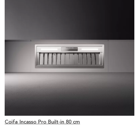
Coifa Incasso Pro Built-in 80 cm