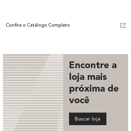
Confira o Catálogo Completo
Encontre a
loja mais
próxima de
você
Buscar loja