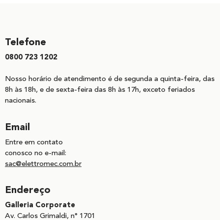
Telefone
0800 723 1202
Nosso horário de atendimento é de segunda a quinta-feira, das
8h às 18h, e de sexta-feira das 8h às 17h, exceto feriados
nacionais.
Email
Entre em contato
conosco no e-mail:
sac@elettromec.com.br
Endereço
Galleria Corporate
Av. Carlos Grimaldi, n° 1701