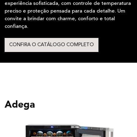
experiência sofisticada, com controle de temperatura
preciso e proteção pensada para cada detalhe. Um
convite a brindar com charme, conforto e total
confiança.
CONFIRA O CATÁLOGO COMPLETO
Adega