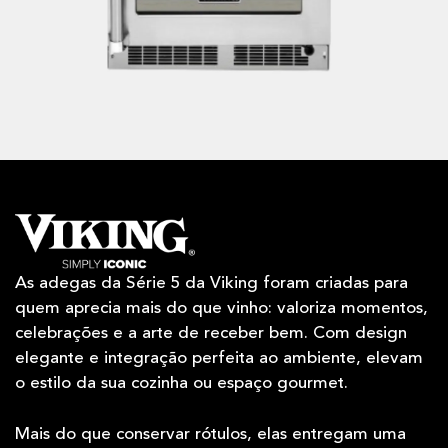
As adegas da Série 5 da Viking foram criadas para
quem aprecia mais do que vinho: valoriza momentos,
celebrações e a arte de receber bem. Com design
elegante e integração perfeita ao ambiente, elevam
o estilo da sua cozinha ou espaço gourmet.
Mais do que conservar rótulos, elas entregam uma