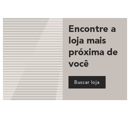
Encontre a
loja mais
próxima de
você
Buscar loja