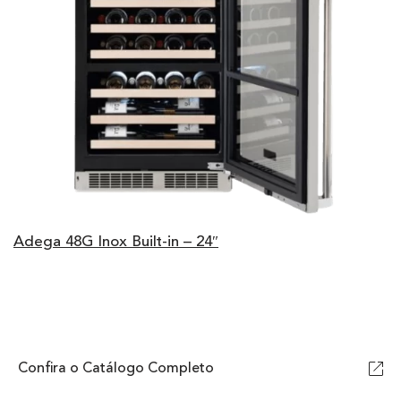
Adega 48G Inox Built-in – 24″
Confira o Catálogo Completo