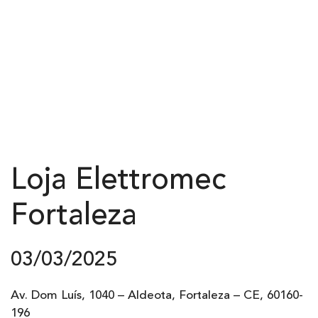
Loja Elettromec
Fortaleza
03/03/2025
Av. Dom Luís, 1040 – Aldeota, Fortaleza – CE, 60160-
196