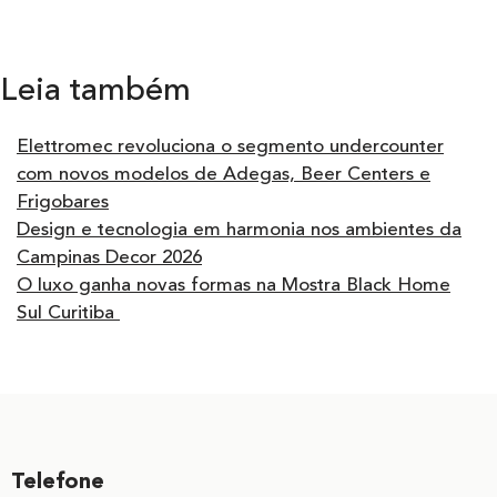
Leia também
Elettromec revoluciona o segmento undercounter
com novos modelos de Adegas, Beer Centers e
Frigobares
Design e tecnologia em harmonia nos ambientes da
Campinas Decor 2026
O luxo ganha novas formas na Mostra Black Home
Sul Curitiba
Telefone