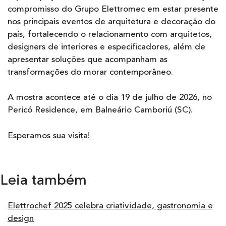
compromisso do Grupo Elettromec em estar presente
nos principais eventos de arquitetura e decoração do
país, fortalecendo o relacionamento com arquitetos,
designers de interiores e especificadores, além de
apresentar soluções que acompanham as
transformações do morar contemporâneo.
A mostra acontece até o dia 19 de julho de 2026, no
Pericó Residence, em Balneário Camboriú (SC).
Esperamos sua visita!
Leia também
Elettrochef 2025 celebra criatividade, gastronomia e
design