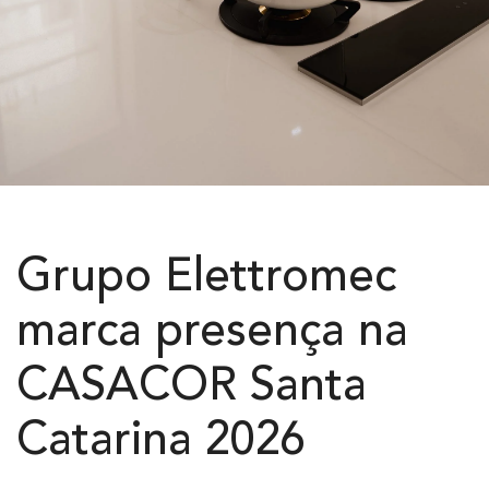
Grupo Elettromec
marca presença na
CASACOR Santa
Catarina 2026