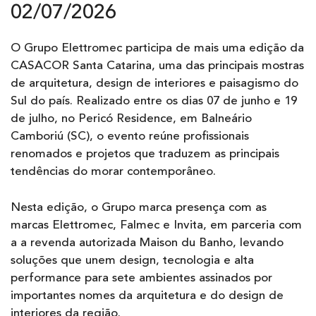
02/07/2026
O Grupo Elettromec participa de mais uma edição da
CASACOR Santa Catarina, uma das principais mostras
de arquitetura, design de interiores e paisagismo do
Sul do país. Realizado entre os dias 07 de junho e 19
de julho, no Pericó Residence, em Balneário
Camboriú (SC), o evento reúne profissionais
renomados e projetos que traduzem as principais
tendências do morar contemporâneo.
Nesta edição, o Grupo marca presença com as
marcas Elettromec, Falmec e Invita, em parceria com
a a revenda autorizada Maison du Banho, levando
soluções que unem design, tecnologia e alta
performance para sete ambientes assinados por
importantes nomes da arquitetura e do design de
interiores da região.