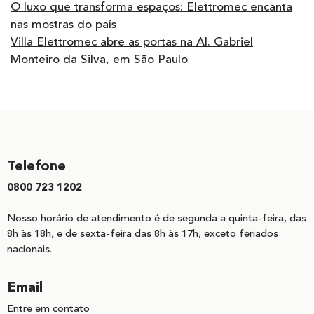
O luxo que transforma espaços: Elettromec encanta
nas mostras do país
Villa Elettromec abre as portas na Al. Gabriel
Monteiro da Silva, em São Paulo
Telefone
0800 723 1202
Nosso horário de atendimento é de segunda a quinta-feira, das
8h às 18h, e de sexta-feira das 8h às 17h, exceto feriados
nacionais.
Email
Entre em contato