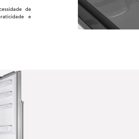
cessidade de
raticidade e