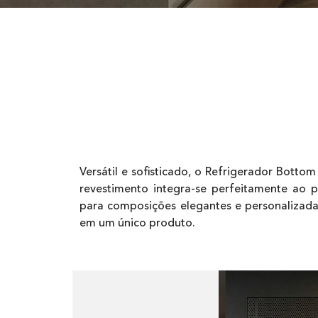
Versátil e sofisticado, o Refrigerador Botto
revestimento integra-se perfeitamente ao p
para composições elegantes e personalizadas
em um único produto.