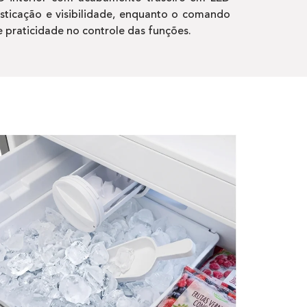
isticação e visibilidade, enquanto o comando
 praticidade no controle das funções.