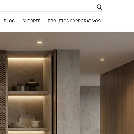
BLOG
SUPORTE
PROJETOS CORPORATIVOS