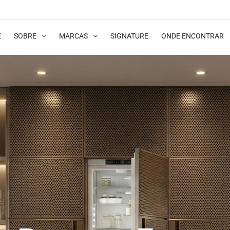
E
SOBRE
MARCAS
SIGNATURE
ONDE ENCONTRAR