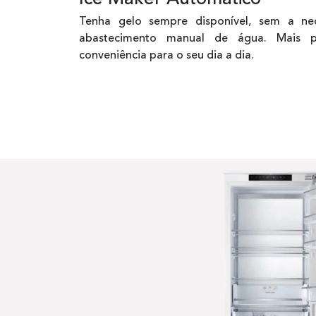
Tenha gelo sempre disponível, sem a ne
abastecimento manual de água. Mais p
conveniência para o seu dia a dia.