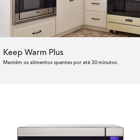
Keep Warm Plus
Mantém os alimentos quentes por até 30 minutos.​