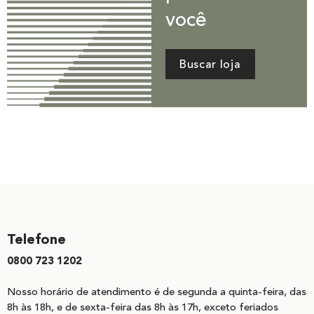
você
Buscar loja
Telefone
0800 723 1202
Nosso horário de atendimento é de segunda a quinta-feira, das
8h às 18h, e de sexta-feira das 8h às 17h, exceto feriados