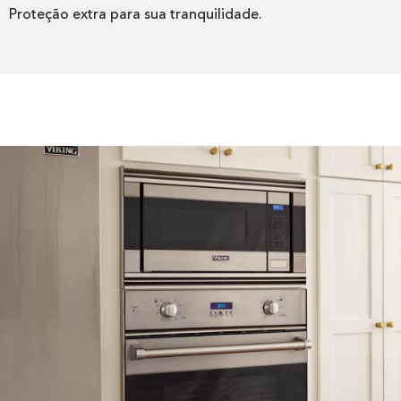
Proteção extra para sua tranquilidade.