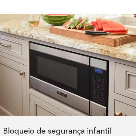
Bloqueio de segurança infantil