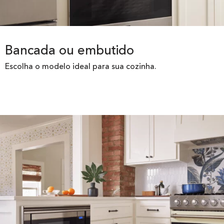
Bancada ou embutido
Escolha o modelo ideal para sua cozinha.​