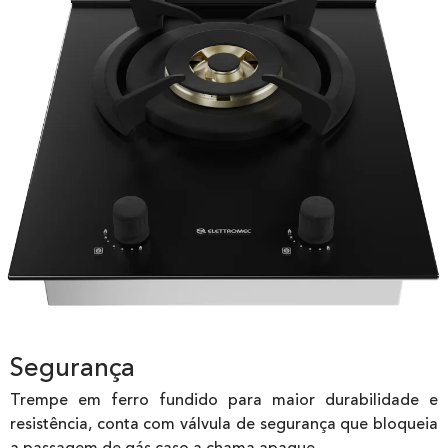
Segurança
Trempe em ferro fundido para maior durabilidade e
resistência, conta com válvula de segurança que bloqueia