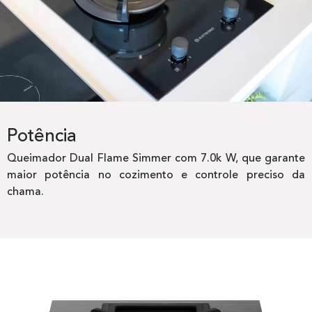
Potência
Queimador Dual Flame Simmer com 7.0k W, que garante
maior potência no cozimento e controle preciso da
chama.