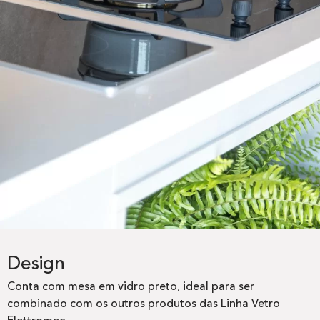
Design
Conta com mesa em vidro preto, ideal para ser
combinado com os outros produtos das Linha Vetro