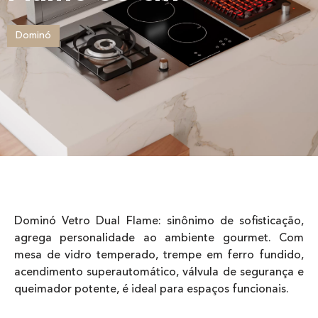
Dominó
Dominó Vetro Dual Flame: sinônimo de sofisticação,
agrega personalidade ao ambiente gourmet. Com
mesa de vidro temperado, trempe em ferro fundido,
acendimento superautomático, válvula de segurança e
queimador potente, é ideal para espaços funcionais.