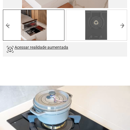
Acessar realidade aumentada