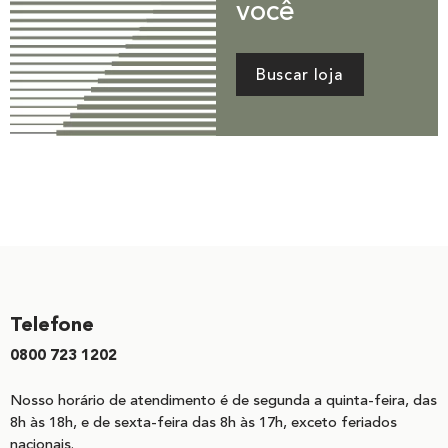
você
Buscar loja
Telefone
0800 723 1202
Nosso horário de atendimento é de segunda a quinta-feira, das
8h às 18h, e de sexta-feira das 8h às 17h, exceto feriados
nacionais.