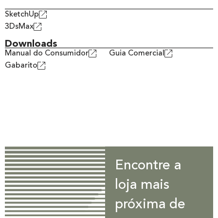
SketchUp
3DsMax
Downloads
Manual do Consumidor
Guia Comercial
Gabarito
Encontre a
loja mais
próxima de