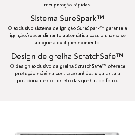
recuperação rápidas.
Sistema SureSpark™
O exclusivo sistema de ignição SureSpark™ garante a
ignição/reacendimento automático caso a chama se
apague a qualquer momento.
Design de grelha ScratchSafe™
O design exclusivo da grelha ScratchSafe™ oferece
proteção máxima contra arranhões e garante o
posicionamento correto das grelhas de ferro.