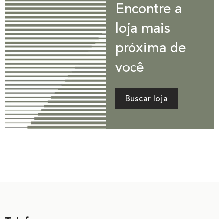
Encontre a
loja mais
próxima de
você
Buscar loja