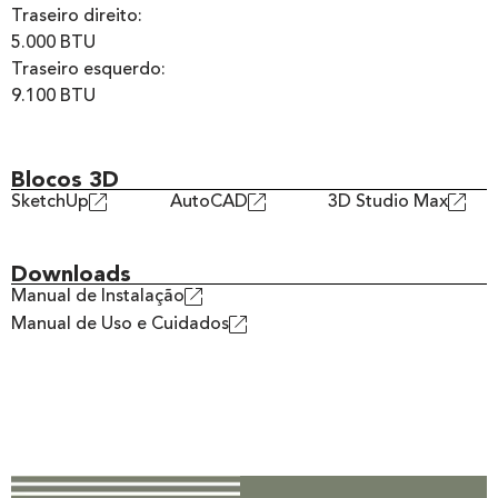
Traseiro direito:
5.000 BTU
Traseiro esquerdo:
9.100 BTU
Blocos 3D
SketchUp
AutoCAD
3D Studio Max
Downloads
Manual de Instalação
Manual de Uso e Cuidados