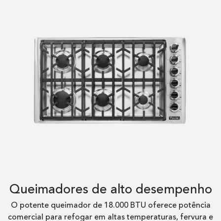
Queimadores de alto desempenho
O potente queimador de 18.000 BTU oferece potência
comercial para refogar em altas temperaturas, fervura e