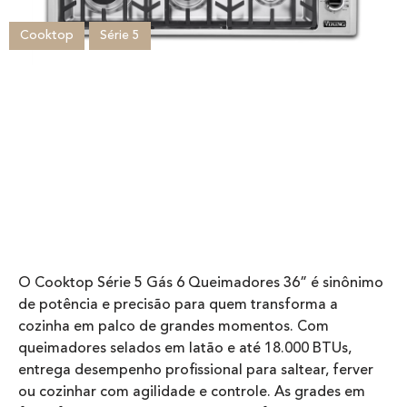
Cooktop
Série 5
O Cooktop Série 5 Gás 6 Queimadores 36” é sinônimo
de potência e precisão para quem transforma a
cozinha em palco de grandes momentos. Com
queimadores selados em latão e até 18.000 BTUs,
entrega desempenho profissional para saltear, ferver
ou cozinhar com agilidade e controle. As grades em