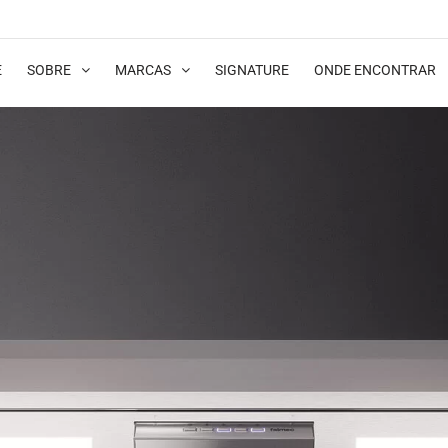
E
SOBRE
MARCAS
SIGNATURE
ONDE ENCONTRAR