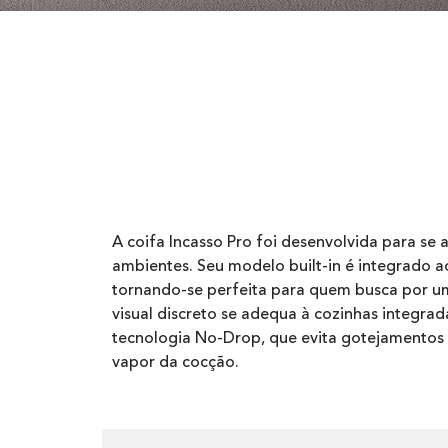
A coifa Incasso Pro foi desenvolvida para se a
ambientes. Seu modelo built-in é integrado a
tornando-se perfeita para quem busca por um
visual discreto se adequa à cozinhas integra
tecnologia No-Drop, que evita gotejamentos
vapor da cocção.