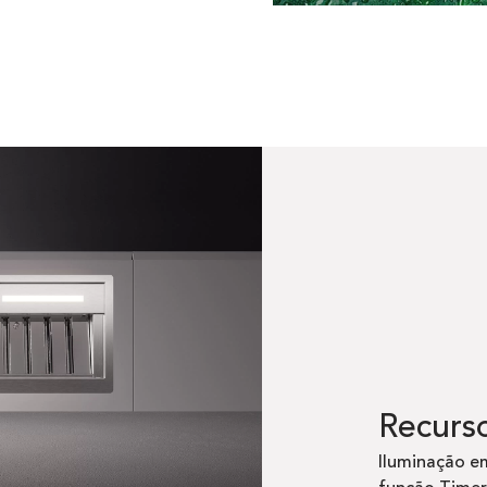
Recurs
Iluminação e