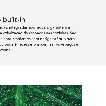
built-in
idas, integradas aos móveis, garantem a
 a otimização dos espaços nas cozinhas. São
 para ambientes com design próprio para
ou onde é necessário maximizar os espaços e
ozinha.