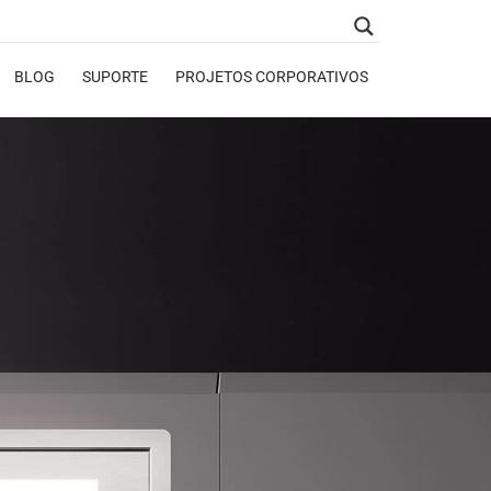
BLOG
SUPORTE
PROJETOS CORPORATIVOS