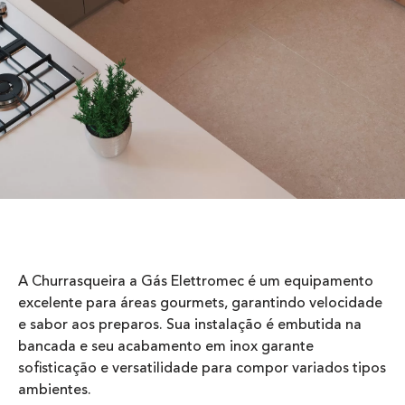
A Churrasqueira a Gás Elettromec é um equipamento
excelente para áreas gourmets, garantindo velocidade
e sabor aos preparos. Sua instalação é embutida na
bancada e seu acabamento em inox garante
sofisticação e versatilidade para compor variados tipos
ambientes.