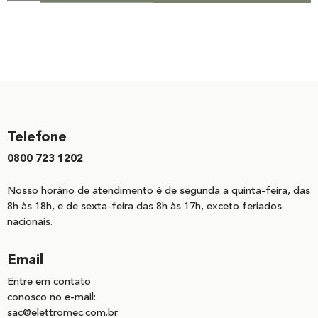
Telefone
0800 723 1202
Nosso horário de atendimento é de segunda a quinta-feira, das
8h às 18h, e de sexta-feira das 8h às 17h, exceto feriados
nacionais.
Email
Entre em contato
conosco no e-mail:
sac@elettromec.com.br