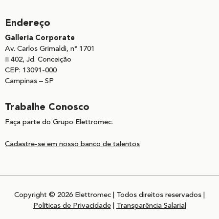
Endereço
Galleria Corporate
Av. Carlos Grimaldi, n° 1701
II 402, Jd. Conceição
CEP: 13091-000
Campinas – SP
Trabalhe Conosco
Faça parte do Grupo Elettromec.
Cadastre-se em nosso banco de talentos
Copyright © 2026 Elettromec | Todos direitos reservados |
Políticas de Privacidade
|
Transparência Salarial