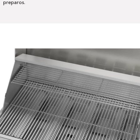
preparos.