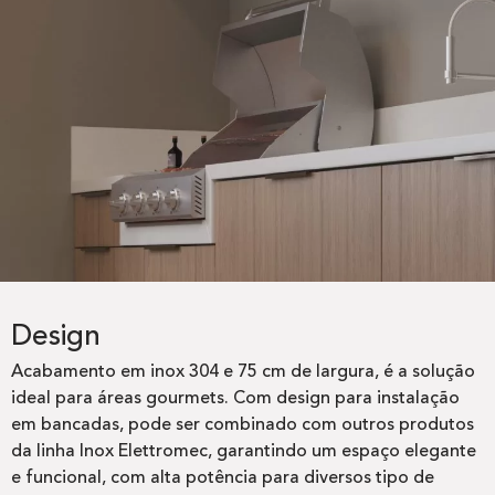
Design
Acabamento em inox 304 e 75 cm de largura, é a solução
ideal para áreas gourmets. Com design para instalação
em bancadas, pode ser combinado com outros produtos
da linha Inox Elettromec, garantindo um espaço elegante
e funcional, com alta potência para diversos tipo de