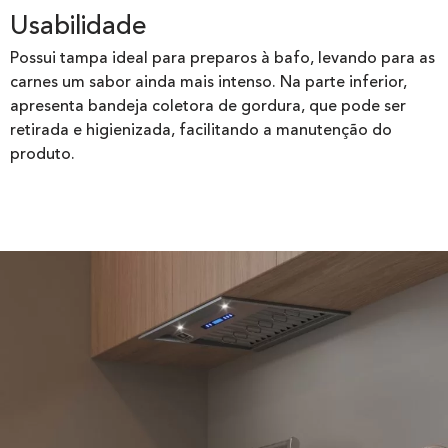
Usabilidade
Possui tampa ideal para preparos à bafo, levando para as
carnes um sabor ainda mais intenso. Na parte inferior,
apresenta bandeja coletora de gordura, que pode ser
retirada e higienizada, facilitando a manutenção do
produto.