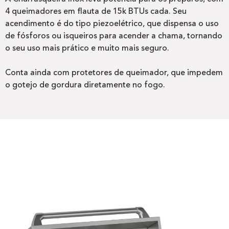
4 queimadores em flauta de 15k BTUs cada. Seu
acendimento é do tipo piezoelétrico, que dispensa o uso
de fósforos ou isqueiros para acender a chama, tornando
o seu uso mais prático e muito mais seguro.
Conta ainda com protetores de queimador, que impedem
o gotejo de gordura diretamente no fogo.