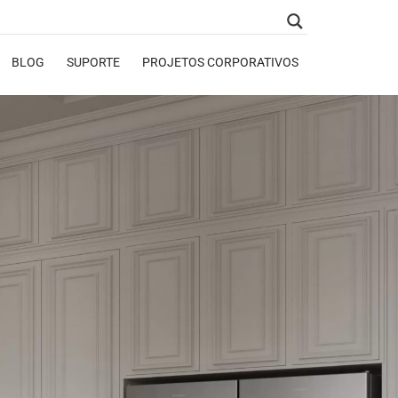
BLOG
SUPORTE
PROJETOS CORPORATIVOS