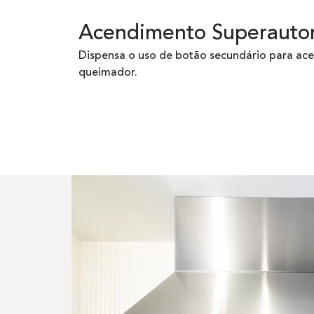
Acendimento Superauto
Dispensa o uso de botão secundário para ac
queimador.