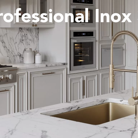
ofessional Inox