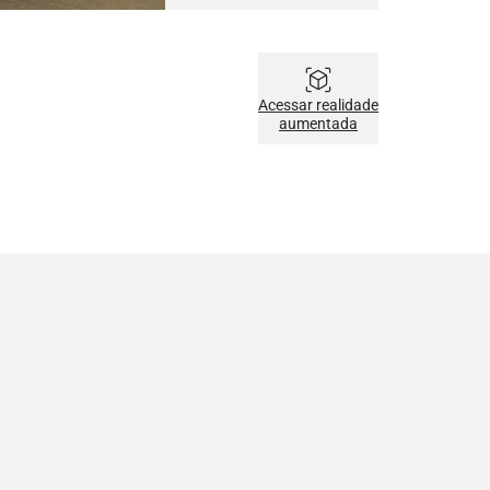
Acessar realidade
aumentada