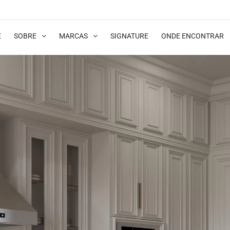
E
SOBRE
MARCAS
SIGNATURE
ONDE ENCONTRAR