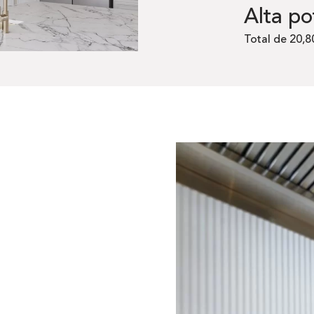
Alta po
Total de 20,