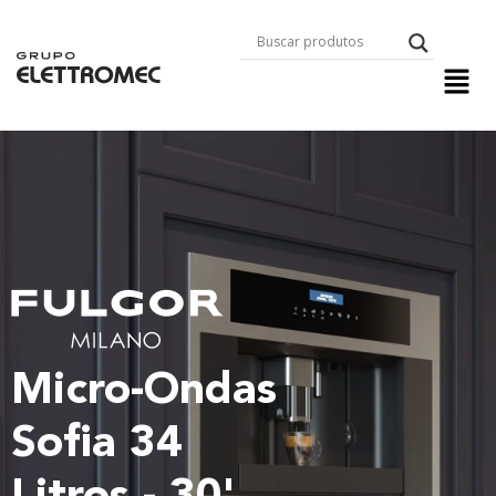
Micro-Ondas
Sofia 34