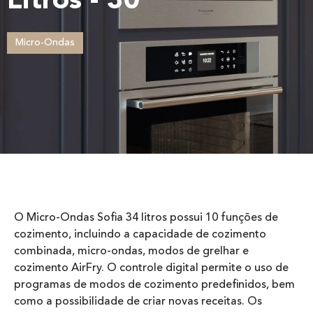
Litros - 30'
Micro-Ondas
O Micro-Ondas Sofia 34 litros possui 10 funções de
cozimento, incluindo a capacidade de cozimento
combinada, micro-ondas, modos de grelhar e
cozimento AirFry. O controle digital permite o uso de
programas de modos de cozimento predefinidos, bem
como a possibilidade de criar novas receitas. Os