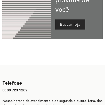
próxima de
você
Buscar loja
Telefone
0800 723 1202
Nosso horário de atendimento é de segunda a quinta-feira, das