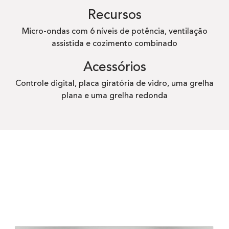
Recursos
Micro-ondas com 6 níveis de potência, ventilação
assistida e cozimento combinado
Acessórios
Controle digital, placa giratória de vidro, uma grelha
plana e uma grelha redonda