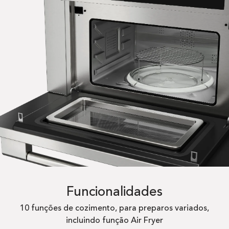
Funcionalidades
10 funções de cozimento, para preparos variados,
incluindo função Air Fryer