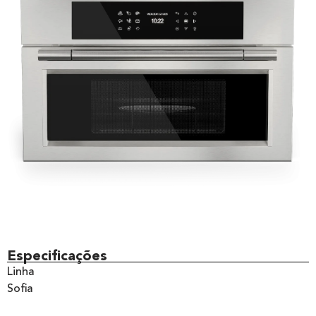
Especificações
Linha
Sofia