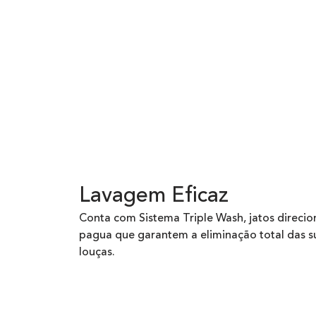
Lavagem Eficaz
Conta com Sistema Triple Wash, jatos direci
pagua que garantem a eliminação total das s
louças.