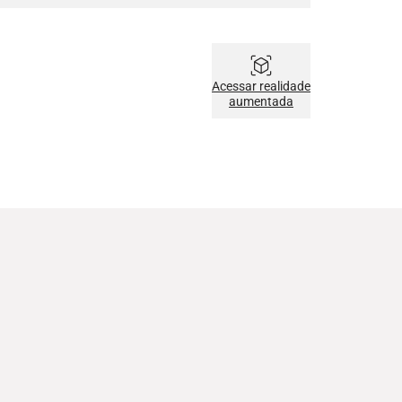
Acessar realidade
aumentada