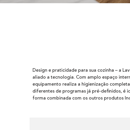
Design e praticidade para sua cozinha – a Lav
aliado a tecnologia. Com amplo espaço intern
equipamento realiza a higienização completa
diferentes de programas já pré-definidos, é i
forma combinada com os outros produtos Ino