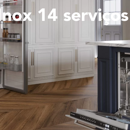
Inox 14 serviços