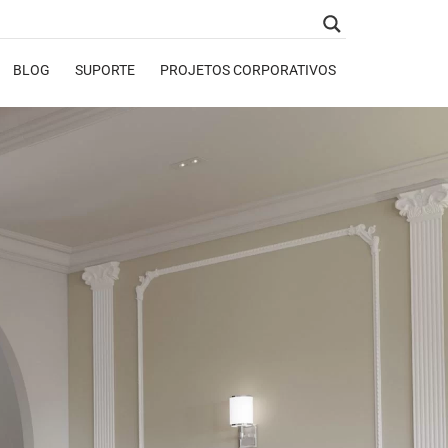
BLOG
SUPORTE
PROJETOS CORPORATIVOS