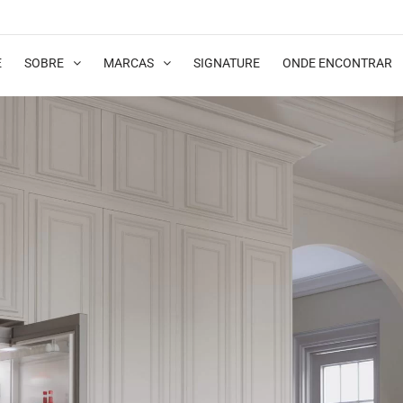
E
SOBRE
MARCAS
SIGNATURE
ONDE ENCONTRAR