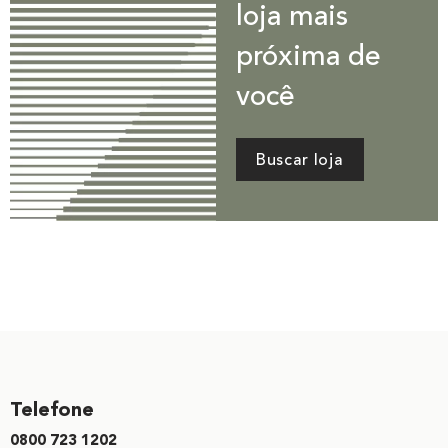
loja mais
próxima de
você
Buscar loja
Telefone
0800 723 1202