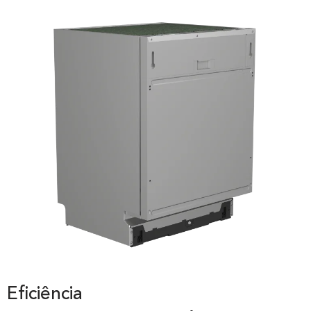
Eficiência