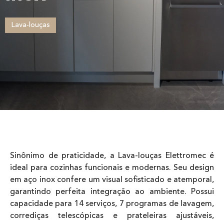
Lava-louças
Sinônimo de praticidade, a Lava-louças Elettromec é
ideal para cozinhas funcionais e modernas. Seu design
em aço inox confere um visual sofisticado e atemporal,
garantindo perfeita integração ao ambiente. Possui
capacidade para 14 serviços, 7 programas de lavagem,
corrediças telescópicas e prateleiras ajustáveis,