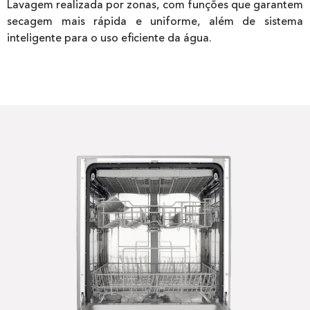
Lavagem realizada por zonas, com funções que garantem
secagem mais rápida e uniforme, além de sistema
inteligente para o uso eficiente da água.