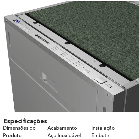
Especificações
Dimensões do
Acabamento
Instalação
Produto
Aço Inoxidável
Embutir