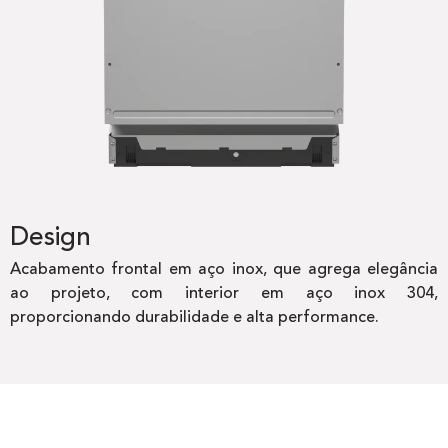
Design
Acabamento frontal em aço inox, que agrega elegância
ao projeto, com interior em aço inox 304,
proporcionando durabilidade e alta performance.