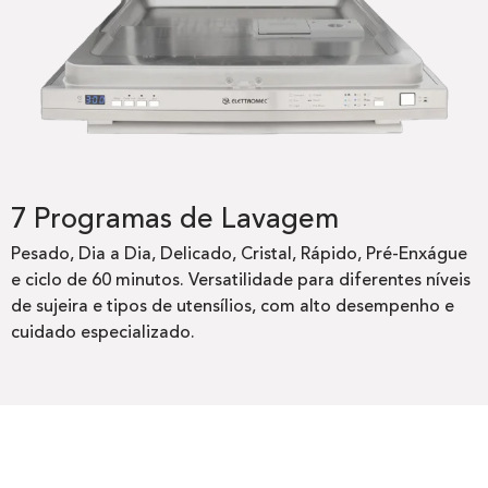
7 Programas de Lavagem
Pesado, Dia a Dia, Delicado, Cristal, Rápido, Pré-Enxágue
e ciclo de 60 minutos. Versatilidade para diferentes níveis
de sujeira e tipos de utensílios, com alto desempenho e
cuidado especializado.