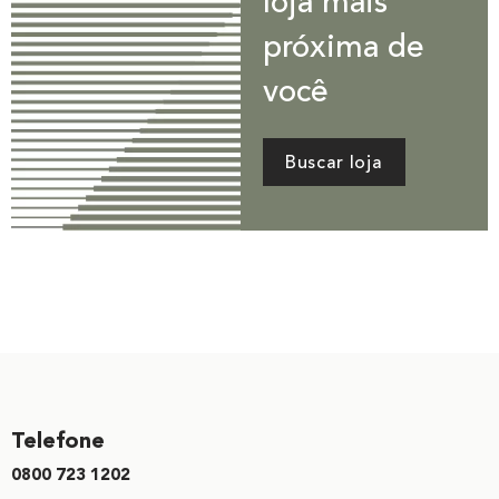
loja mais
próxima de
você
Buscar loja
Telefone
0800 723 1202