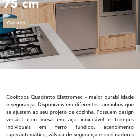
75 cm
Cooktop
Cooktops Quadratto Elettromec – maior durabilidade
e segurança. Disponíveis em diferentes tamanhos que
se ajustam ao seu projeto de cozinha. Possuem design
versátil com mesa em aço inoxidável e trempes
individuais em ferro fundido, acendimento
superautomático, válvula de segurança e queimadores