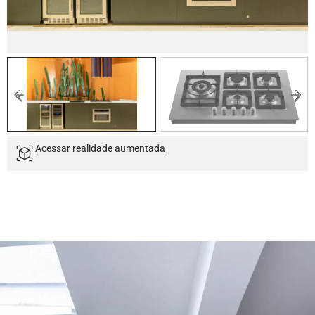
Acessar realidade aumentada