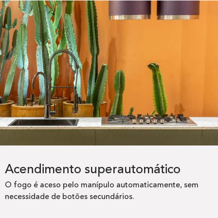
Acendimento superautomático
O fogo é aceso pelo manípulo automaticamente, sem
necessidade de botões secundários.