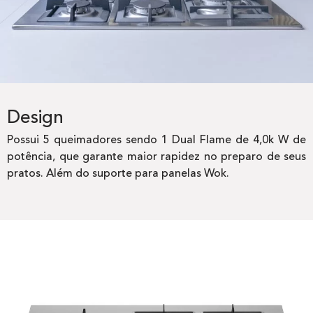
Design
Possui 5 queimadores sendo 1 Dual Flame de 4,0k W de
potência, que garante maior rapidez no preparo de seus
pratos. Além do suporte para panelas Wok.