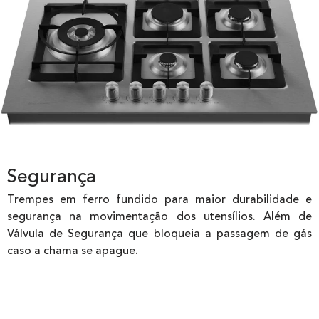
Segurança
Trempes em ferro fundido para maior durabilidade e
segurança na movimentação dos utensílios. Além de
Válvula de Segurança que bloqueia a passagem de gás
caso a chama se apague.