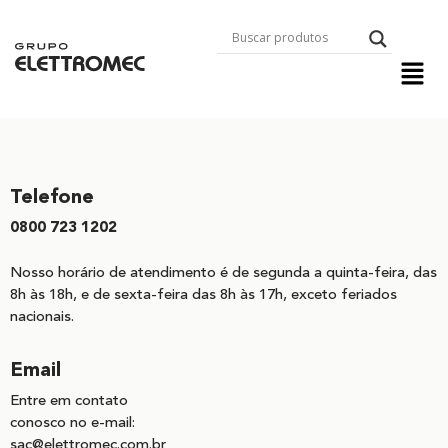
Telefone
0800 723 1202
Nosso horário de atendimento é de segunda a quinta-feira, das
8h às 18h, e de sexta-feira das 8h às 17h, exceto feriados
nacionais.
Email
Entre em contato
conosco no e-mail:
sac@elettromec.com.br