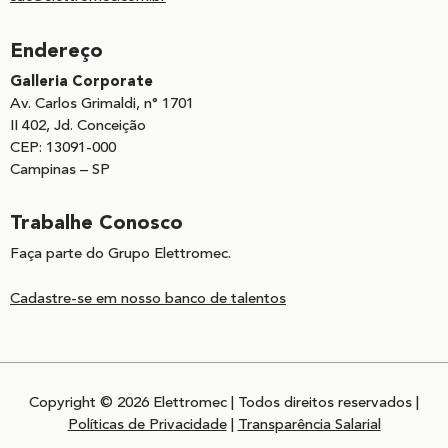
Endereço
Galleria Corporate
Av. Carlos Grimaldi, n° 1701
II 402, Jd. Conceição
CEP: 13091-000
Campinas – SP
Trabalhe Conosco
Faça parte do Grupo Elettromec.
Cadastre-se em nosso banco de talentos
Copyright © 2026 Elettromec | Todos direitos reservados |
Políticas de Privacidade
|
Transparência Salarial