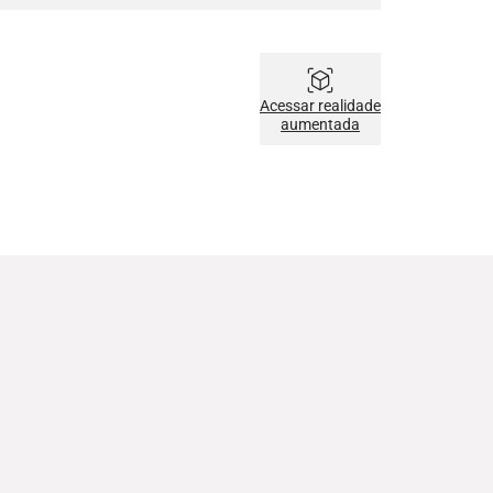
Acessar realidade
aumentada