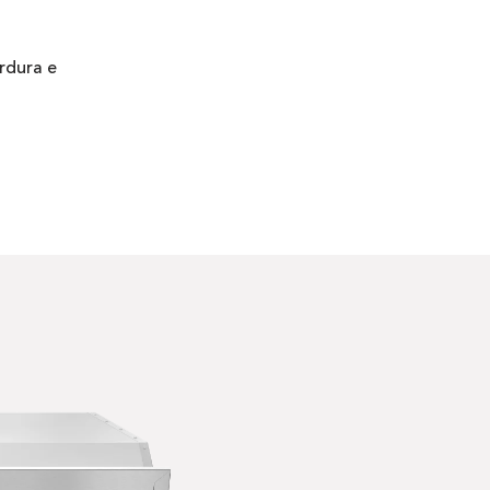
rdura e