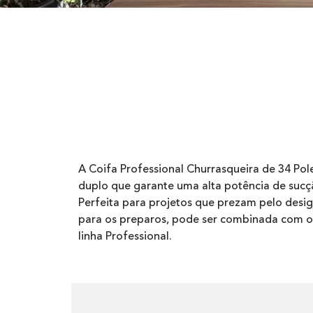
A Coifa Professional Churrasqueira de 34 P
duplo que garante uma alta potência de sucç
Perfeita para projetos que prezam pelo desig
para os preparos, pode ser combinada com o
linha Professional.