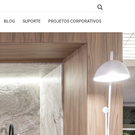
BLOG
SUPORTE
PROJETOS CORPORATIVOS