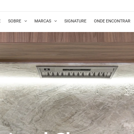
E
SOBRE
MARCAS
SIGNATURE
ONDE ENCONTRAR