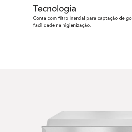
Tecnologia
Conta com filtro inercial para captação de go
facilidade na higienização.