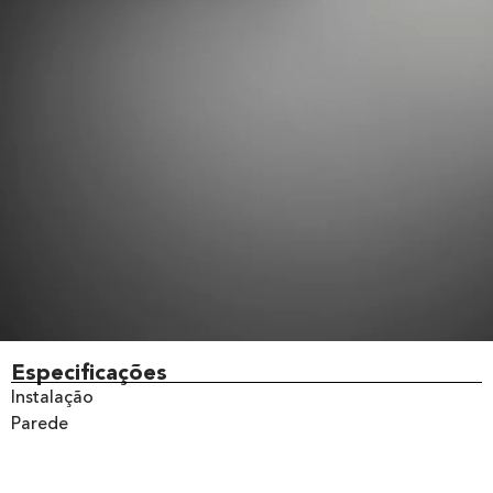
Especificações
Instalação
Parede