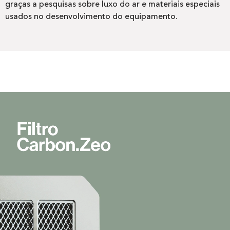
graças a pesquisas sobre luxo do ar e materiais especiais
usados no desenvolvimento do equipamento.