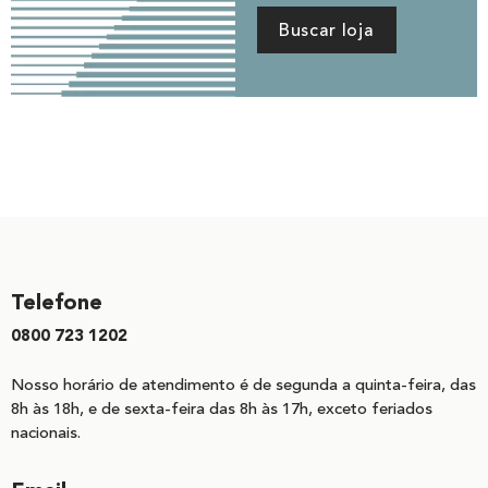
Buscar loja
Telefone
0800 723 1202
Nosso horário de atendimento é de segunda a quinta-feira, das
8h às 18h, e de sexta-feira das 8h às 17h, exceto feriados
nacionais.