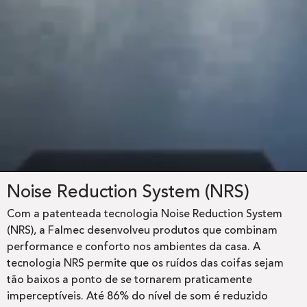
Noise Reduction System (NRS)
Com a patenteada tecnologia Noise Reduction System
(NRS), a Falmec desenvolveu produtos que combinam
performance e conforto nos ambientes da casa. A
tecnologia NRS permite que os ruídos das coifas sejam
tão baixos a ponto de se tornarem praticamente
imperceptíveis. Até 86% do nível de som é reduzido