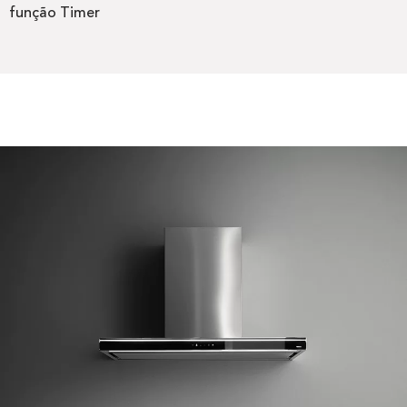
função Timer