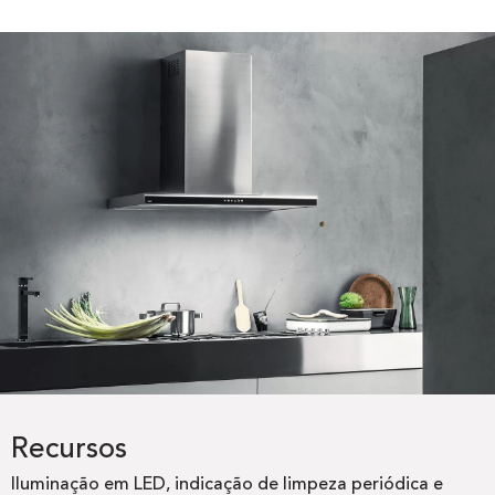
Recursos
Iluminação em LED, indicação de limpeza periódica e