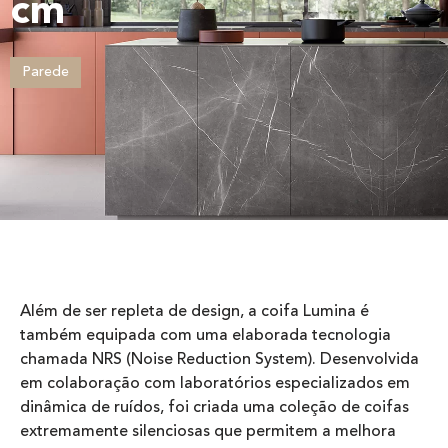
cm
Parede
Além de ser repleta de design, a coifa Lumina é
também equipada com uma elaborada tecnologia
chamada NRS (Noise Reduction System). Desenvolvida
em colaboração com laboratórios especializados em
dinâmica de ruídos, foi criada uma coleção de coifas
extremamente silenciosas que permitem a melhora