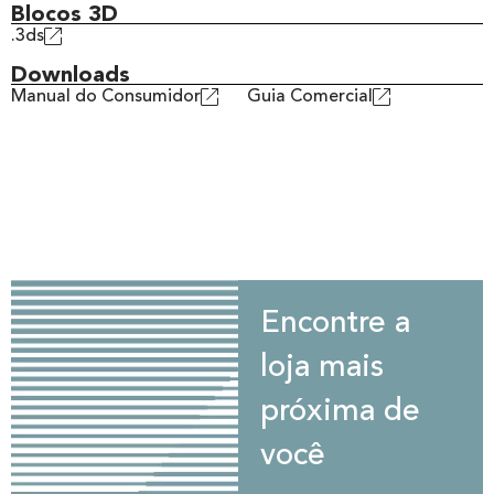
Blocos 3D
.3ds
Downloads
Manual do Consumidor
Guia Comercial
Encontre a
loja mais
próxima de
você