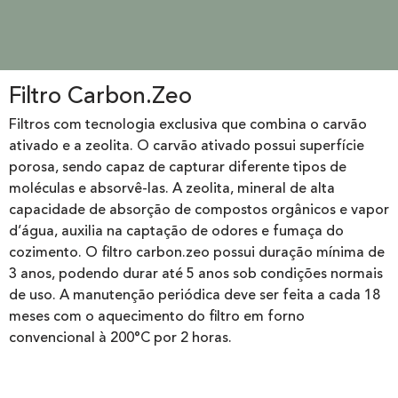
Filtro Carbon.Zeo
Filtros com tecnologia exclusiva que combina o carvão
ativado e a zeolita. O carvão ativado possui superfície
porosa, sendo capaz de capturar diferente tipos de
moléculas e absorvê-las. A zeolita, mineral de alta
capacidade de absorção de compostos orgânicos e vapor
d’água, auxilia na captação de odores e fumaça do
cozimento. O filtro carbon.zeo possui duração mínima de
3 anos, podendo durar até 5 anos sob condições normais
de uso. A manutenção periódica deve ser feita a cada 18
meses com o aquecimento do filtro em forno
convencional à 200°C por 2 horas.