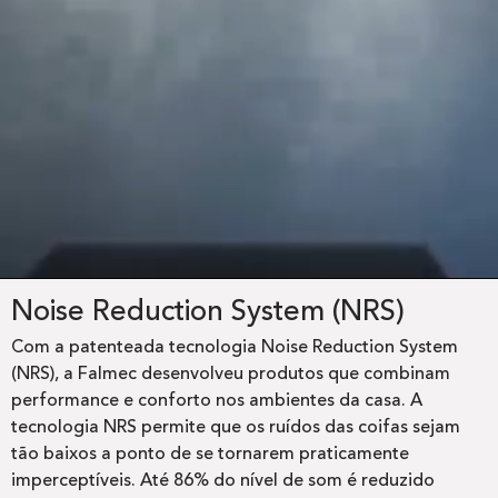
Noise Reduction System (NRS)
Com a patenteada tecnologia Noise Reduction System
(NRS), a Falmec desenvolveu produtos que combinam
performance e conforto nos ambientes da casa. A
tecnologia NRS permite que os ruídos das coifas sejam
tão baixos a ponto de se tornarem praticamente
imperceptíveis. Até 86% do nível de som é reduzido