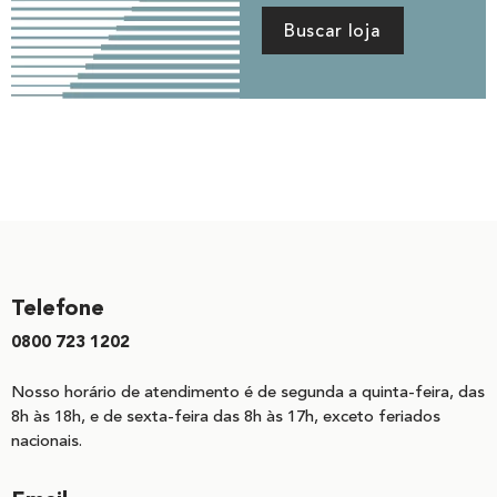
Buscar loja
Telefone
0800 723 1202
Nosso horário de atendimento é de segunda a quinta-feira, das
8h às 18h, e de sexta-feira das 8h às 17h, exceto feriados
nacionais.