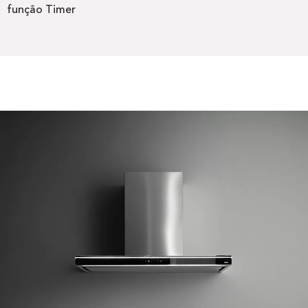
função Timer