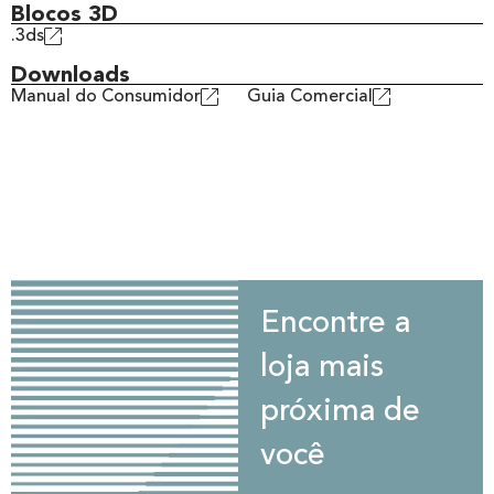
Blocos 3D
.3ds
Downloads
Manual do Consumidor
Guia Comercial
Encontre a
loja mais
próxima de
você