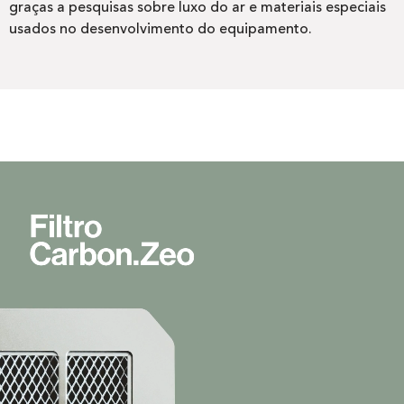
graças a pesquisas sobre luxo do ar e materiais especiais
usados no desenvolvimento do equipamento.