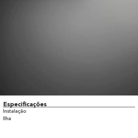
Especificações
Instalação
Ilha