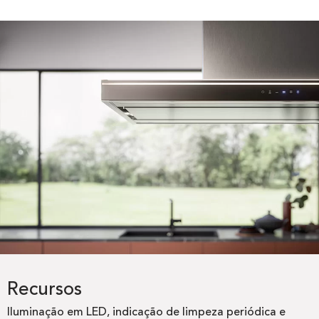
Recursos
Iluminação em LED, indicação de limpeza periódica e