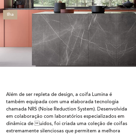
Ilha
Além de ser repleta de design, a coifa Lumina é
também equipada com uma elaborada tecnologia
chamada NRS (Noise Reduction System). Desenvolvida
em colaboração com laboratórios especializados em
dinâmica de uidos, foi criada uma coleção de coifas
extremamente silenciosas que permitem a melhora