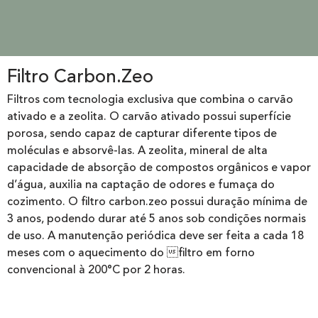
Filtro Carbon.Zeo
Filtros com tecnologia exclusiva que combina o carvão
ativado e a zeolita. O carvão ativado possui superfície
porosa, sendo capaz de capturar diferente tipos de
moléculas e absorvê-las. A zeolita, mineral de alta
capacidade de absorção de compostos orgânicos e vapor
d’água, auxilia na captação de odores e fumaça do
cozimento. O filtro carbon.zeo possui duração mínima de
3 anos, podendo durar até 5 anos sob condições normais
de uso. A manutenção periódica deve ser feita a cada 18
meses com o aquecimento do filtro em forno
convencional à 200°C por 2 horas.