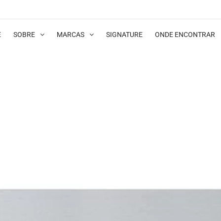
E
SOBRE
MARCAS
SIGNATURE
ONDE ENCONTRAR