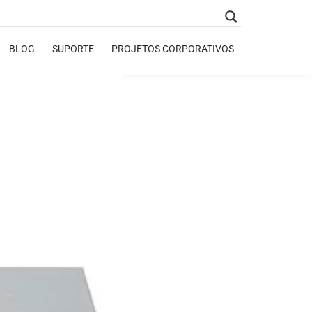
BLOG
SUPORTE
PROJETOS CORPORATIVOS