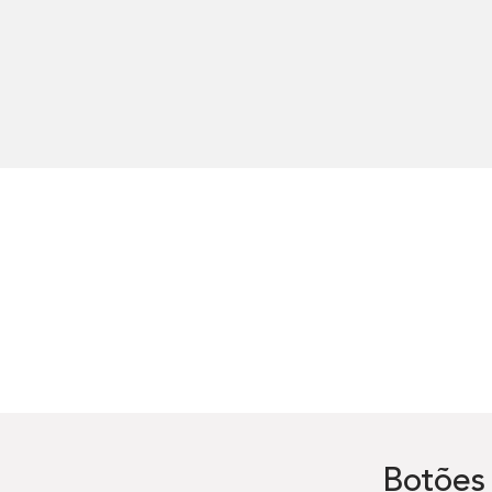
Botões