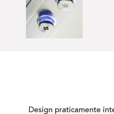
Design praticamente in