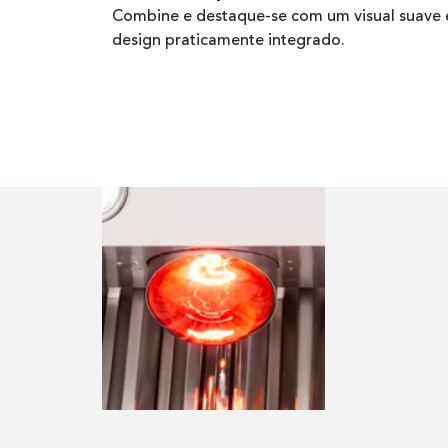
Combine e destaque-se com um visual suave 
design praticamente integrado.