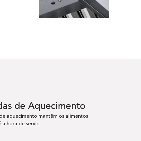
as de Aquecimento
de aquecimento mantêm os alimentos
 a hora de servir.