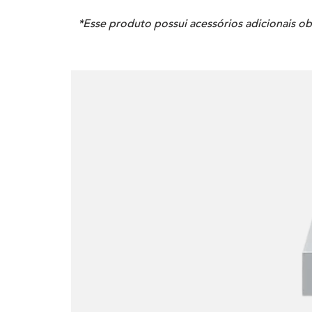
*Esse produto possui acessórios adicionais ob