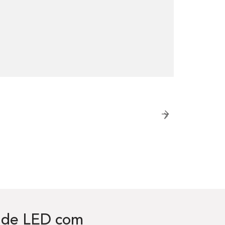
 de LED com