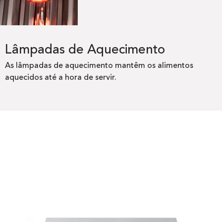
Lâmpadas de Aquecimento
As lâmpadas de aquecimento mantêm os alimentos
aquecidos até a hora de servir.