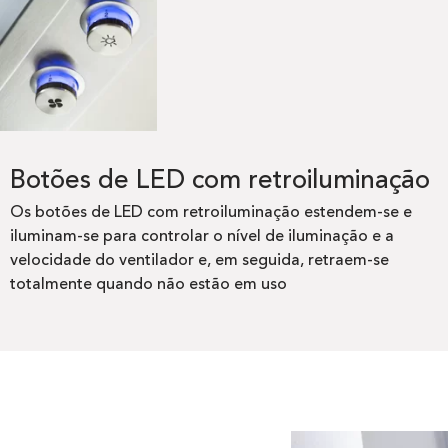
Botões de LED com retroiluminação
Os botões de LED com retroiluminação estendem-se e
iluminam-se para controlar o nível de iluminação e a
velocidade do ventilador e, em seguida, retraem-se
totalmente quando não estão em uso