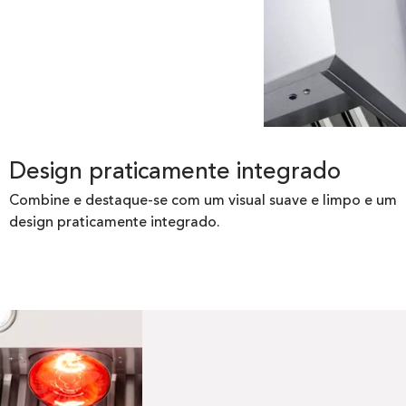
Design praticamente integrado
Combine e destaque-se com um visual suave e limpo e um
design praticamente integrado.