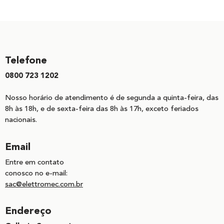
Telefone
0800 723 1202
Nosso horário de atendimento é de segunda a quinta-feira, das
8h às 18h, e de sexta-feira das 8h às 17h, exceto feriados
nacionais.
Email
Entre em contato
conosco no e-mail:
sac@elettromec.com.br
Endereço