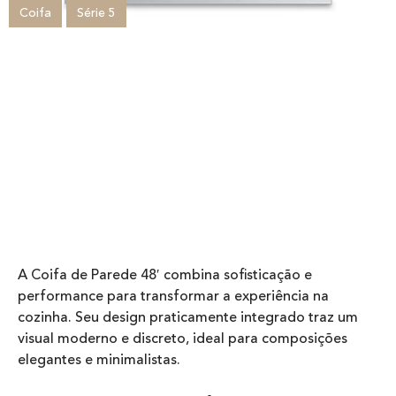
Coifa
Série 5
A Coifa de Parede 48′ combina sofisticação e
performance para transformar a experiência na
cozinha. Seu design praticamente integrado traz um
visual moderno e discreto, ideal para composições
elegantes e minimalistas.