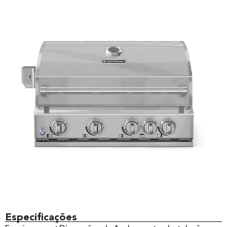
Especificações