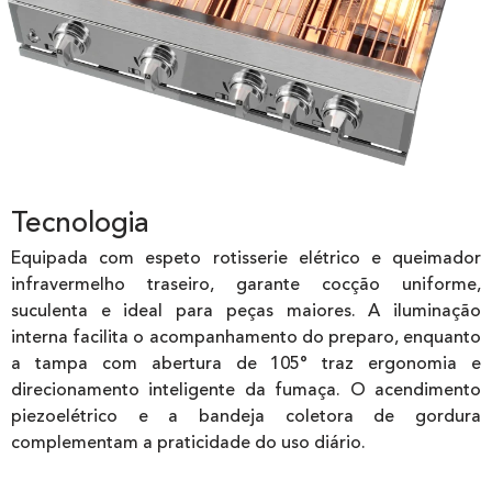
Tecnologia
Equipada com espeto rotisserie elétrico e queimador
infravermelho traseiro, garante cocção uniforme,
suculenta e ideal para peças maiores. A iluminação
interna facilita o acompanhamento do preparo, enquanto
a tampa com abertura de 105° traz ergonomia e
direcionamento inteligente da fumaça. O acendimento
piezoelétrico e a bandeja coletora de gordura
complementam a praticidade do uso diário.