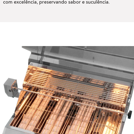
com excelência, preservando sabor e suculência.