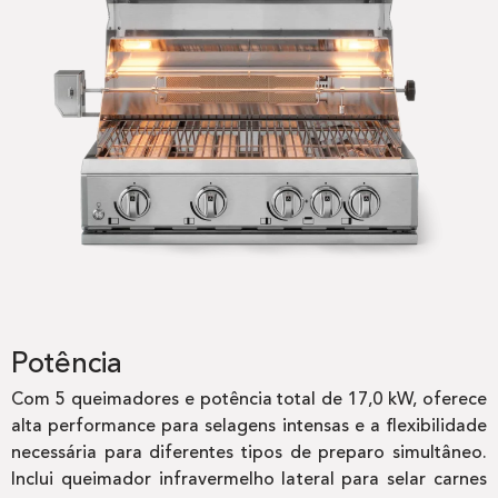
Potência
Com 5 queimadores e potência total de 17,0 kW, oferece
alta performance para selagens intensas e a flexibilidade
necessária para diferentes tipos de preparo simultâneo.
Inclui queimador infravermelho lateral para selar carnes