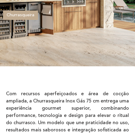
Churrasqueira
Com recursos aperfeiçoados e área de cocção
ampliada, a Churrasqueira Inox Gás 75 cm entrega uma
experiência gourmet superior, combinando
performance, tecnologia e design para elevar o ritual
do churrasco. Um modelo que une praticidade no uso,
resultados mais saborosos e integração sofisticada ao