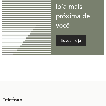
loja mais
próxima de
você
Buscar loja
Telefone