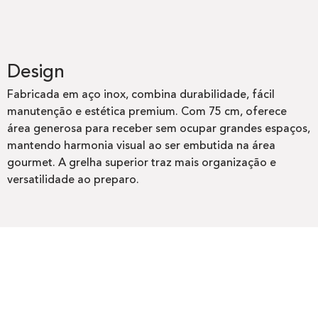
Design
Fabricada em aço inox, combina durabilidade, fácil
manutenção e estética premium. Com 75 cm, oferece
área generosa para receber sem ocupar grandes espaços,
mantendo harmonia visual ao ser embutida na área
gourmet. A grelha superior traz mais organização e
versatilidade ao preparo.