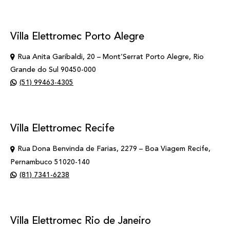
Villa Elettromec Porto Alegre
Rua Anita Garibaldi, 20 – Mont’Serrat Porto Alegre, Rio
Grande do Sul 90450-000
(51) 99463-4305
Villa Elettromec Recife
Rua Dona Benvinda de Farias, 2279 – Boa Viagem Recife,
Pernambuco 51020-140
(81) 7341-6238
Villa Elettromec Rio de Janeiro