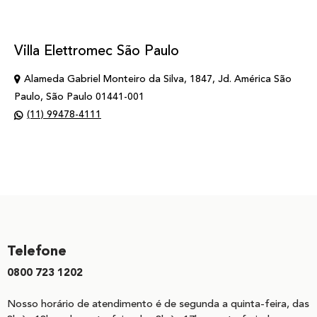
Villa Elettromec São Paulo
Alameda Gabriel Monteiro da Silva, 1847, Jd. América São
Paulo, São Paulo 01441-001
(11) 99478-4111
Telefone
0800 723 1202
Nosso horário de atendimento é de segunda a quinta-feira, das