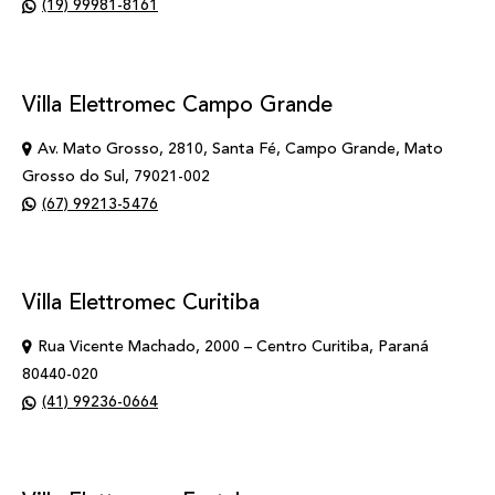
(19) 99981-8161
Villa Elettromec Campo Grande
Av. Mato Grosso, 2810, Santa Fé, Campo Grande, Mato
Grosso do Sul, 79021-002
(67) 99213-5476
Villa Elettromec Curitiba
Rua Vicente Machado, 2000 – Centro Curitiba, Paraná
80440-020
(41) 99236-0664