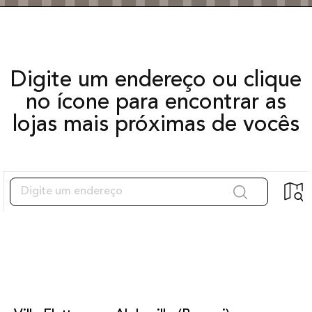
Digite um endereço ou clique
no ícone para encontrar as
lojas mais próximas de vocês
Lojas próximas encontradas