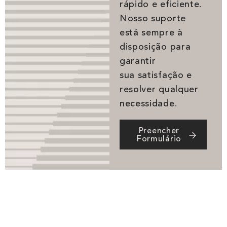
rápido e eficiente.
Nosso suporte
está sempre à
disposição para
garantir
sua satisfação e
resolver qualquer
necessidade.
Preencher
Formulário