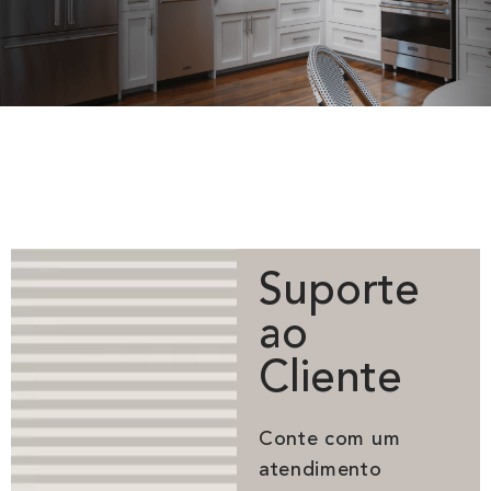
Suporte
ao
Cliente
Conte com um
atendimento