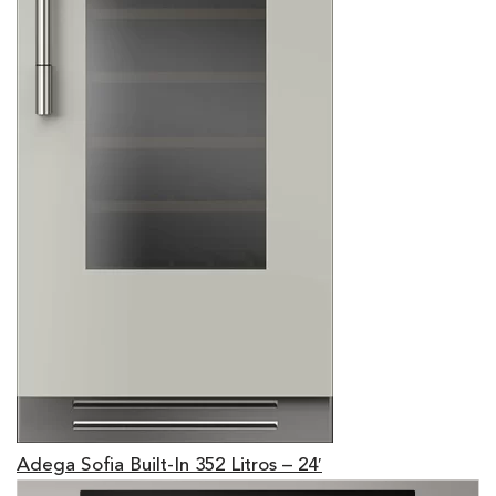
Adega Sofia Built-In 352 Litros – 24′