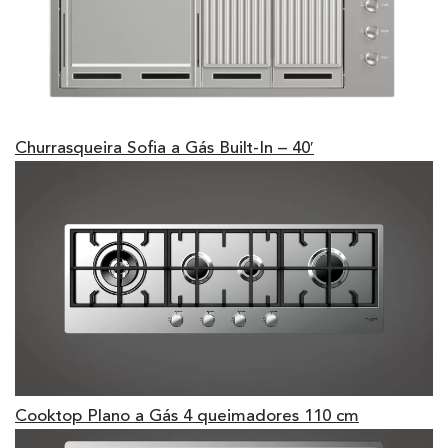
Churrasqueira Sofia a Gás Built-In – 40′
Cooktop Plano a Gás 4 queimadores 110 cm