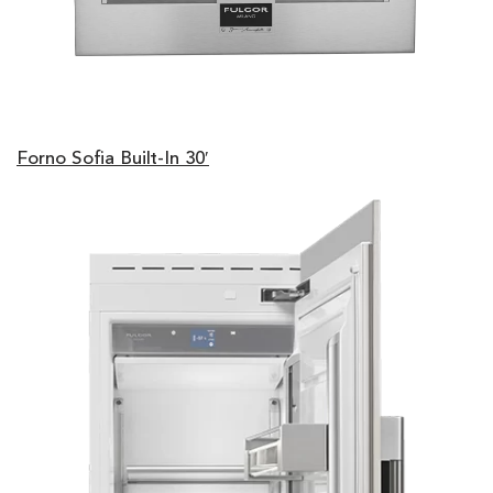
Forno Sofia Built-In 30′