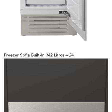
Freezer Sofia Built-In 342 Litros – 24′