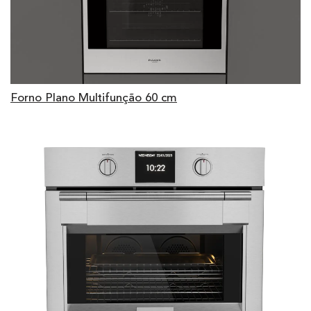
Forno Plano Multifunção 60 cm