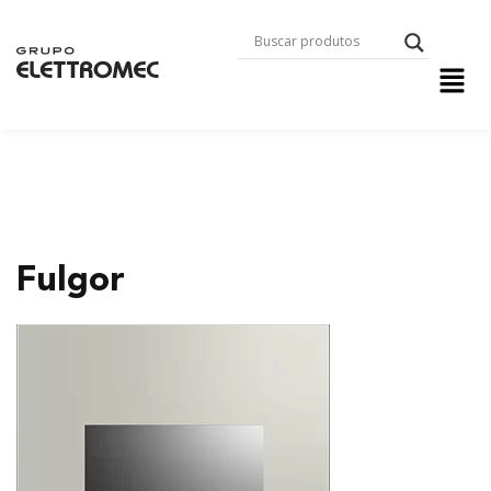
Fulgor