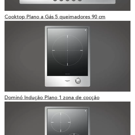
Cooktop Plano a Gás 5 queimadores 90 cm
Dominó Indução Plano 1 zona de cocção