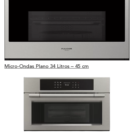
Micro-Ondas Plano 34 Litros – 45 cm