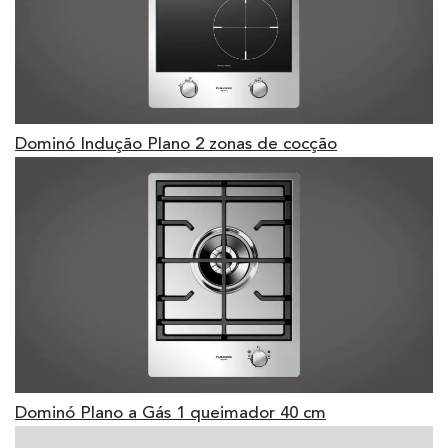
Dominó Indução Plano 2 zonas de cocção
Dominó Plano a Gás 1 queimador 40 cm