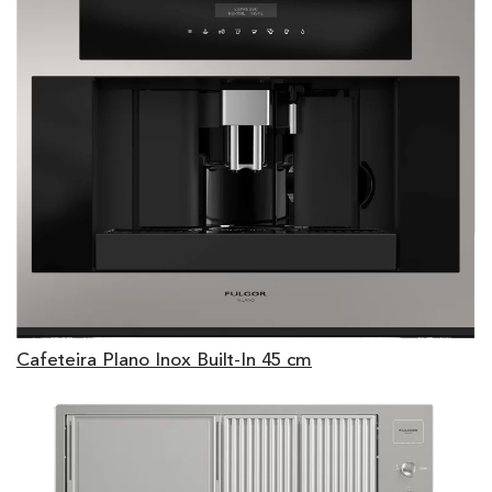
Cafeteira Plano Inox Built-In 45 cm