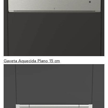
Gaveta Aquecida Plano 15 cm