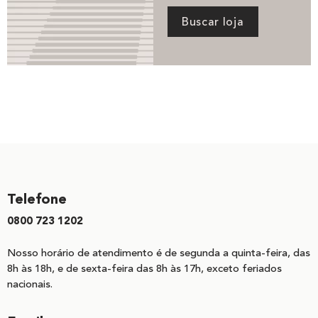
Buscar loja
Telefone
0800 723 1202
Nosso horário de atendimento é de segunda a quinta-feira, das
8h às 18h, e de sexta-feira das 8h às 17h, exceto feriados
nacionais.