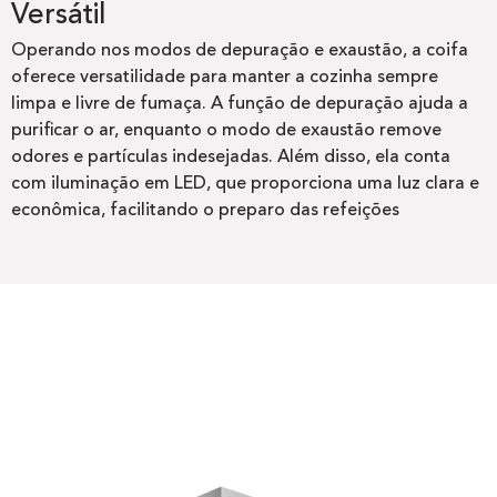
Versátil
Operando nos modos de depuração e exaustão, a coifa
oferece versatilidade para manter a cozinha sempre
limpa e livre de fumaça. A função de depuração ajuda a
purificar o ar, enquanto o modo de exaustão remove
odores e partículas indesejadas. Além disso, ela conta
com iluminação em LED, que proporciona uma luz clara e
econômica, facilitando o preparo das refeições