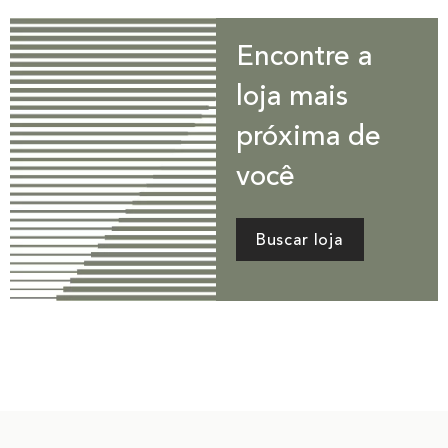
Encontre a
loja mais
próxima de
você
Buscar loja