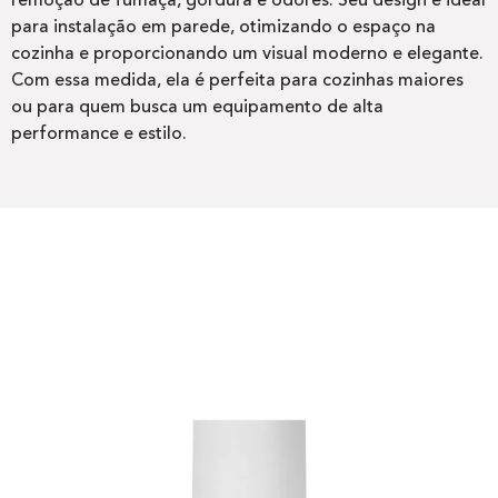
remoção de fumaça, gordura e odores. Seu design é ideal
para instalação em parede, otimizando o espaço na
cozinha e proporcionando um visual moderno e elegante.
Com essa medida, ela é perfeita para cozinhas maiores
ou para quem busca um equipamento de alta
performance e estilo.