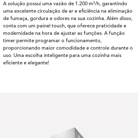
A solução possui uma vazão de 1.200 m³/h, garantindo
uma excelente circulação de ar e eficiência na eliminação
de fumaça, gordura e odores na sua cozinha. Além disso,
conta com um painel touch, que oferece praticidade e
modernidade na hora de ajustar as funções. A função
timer permite programar o funcionamento,
proporcionando maior comodidade e controle durante o
uso. Uma escolha inteligente para uma cozinha mais
eficiente e elegante!