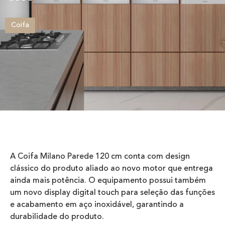
Coifa
A Coifa Milano Parede 120 cm conta com design
clássico do produto aliado ao novo motor que entrega
ainda mais potência. O equipamento possui também
um novo display digital touch para seleção das funções
e acabamento em aço inoxidável, garantindo a
durabilidade do produto.