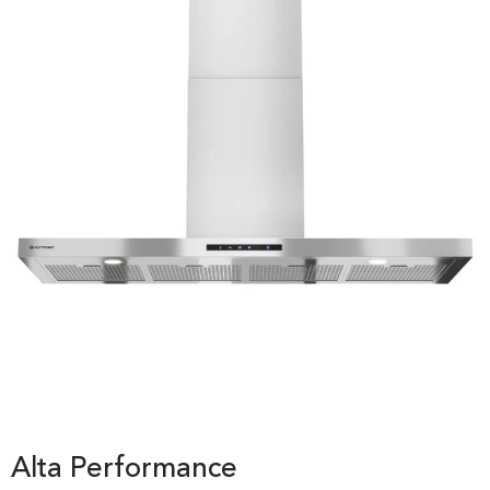
Alta Performance