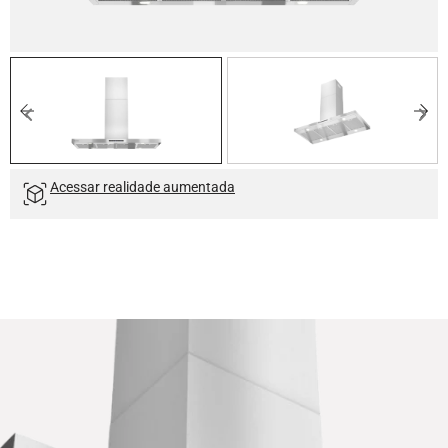
Acessar realidade aumentada